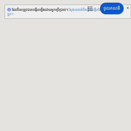
ចូលគណនី
ផែនទីនេះត្រូវបានបង្កើតឡើងដោយអ្នកប្រើប្រាស់។
ស្វែងយល់អំពីរបៀបបង្កើតផែនទីផ្ទាល់ខ្លួនរបស់
អ្នក។